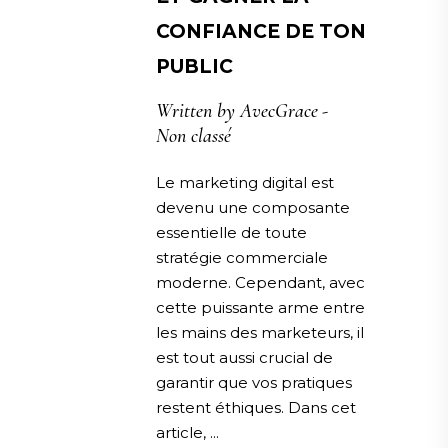
CONFIANCE DE TON
PUBLIC
Written by
AvecGrace
Non classé
Le marketing digital est
devenu une composante
essentielle de toute
stratégie commerciale
moderne. Cependant, avec
cette puissante arme entre
les mains des marketeurs, il
est tout aussi crucial de
garantir que vos pratiques
restent éthiques. Dans cet
article,