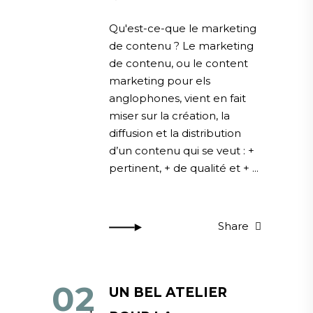
Qu'est-ce-que le marketing
de contenu ? Le marketing
de contenu, ou le content
marketing pour els
anglophones, vient en fait
miser sur la création, la
diffusion et la distribution
d’un contenu qui se veut : +
pertinent, + de qualité et +
Share
02
UN BEL ATELIER