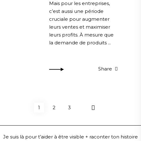
Mais pour les entreprises,
c’est aussi une période
cruciale pour augmenter
leurs ventes et maximiser
leurs profits. À mesure que
la demande de produits
Share
1
2
3
Je suis là pour t’aider à être visible + raconter ton histoire