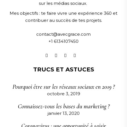
sur les médias sociaux.
Mes objectifs :
te faire vivre une expérience 360 et
contribuer au succès de tes projets.
contact@avecgrace.com
+1 6134107450
TRUCS ET ASTUCES
Pourquoi être sur les réseaux sociaux en 2019 ?
octobre 3, 2019
Connaissez-vous les bases du marketing ?
janvier 13, 2020
Coronavirus : une opportunité à saisir