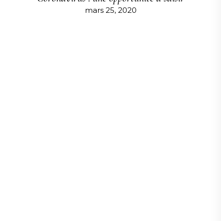
mars 25, 2020