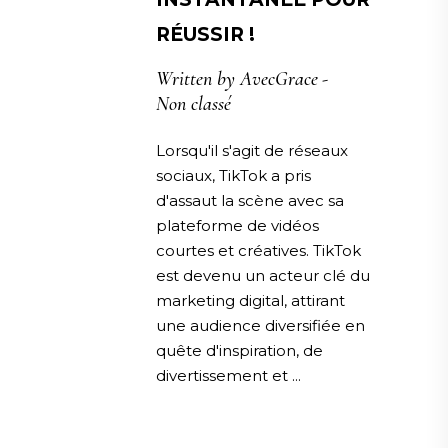
RÉUSSIR !
Written by
AvecGrace
Non classé
Lorsqu'il s'agit de réseaux
sociaux, TikTok a pris
d'assaut la scène avec sa
plateforme de vidéos
courtes et créatives. TikTok
est devenu un acteur clé du
marketing digital, attirant
une audience diversifiée en
quête d'inspiration, de
divertissement et