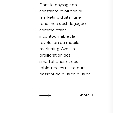
Dans le paysage en
constante évolution du
marketing digital, une
tendance s'est dégagée
comme étant
incontournable : la
révolution du mobile
marketing. Avec la
prolifération des
smartphones et des
tablettes, les utilisateurs
passent de plus en plus de
Share