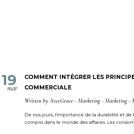
19
COMMENT INTÉGRER LES PRINCIP
mar
COMMERCIALE
Written by
AvecGrace
Marketing
-
Marketing
-
De nos jours, l'importance de la durabilité et de
compris dans le monde des affaires. Les conso