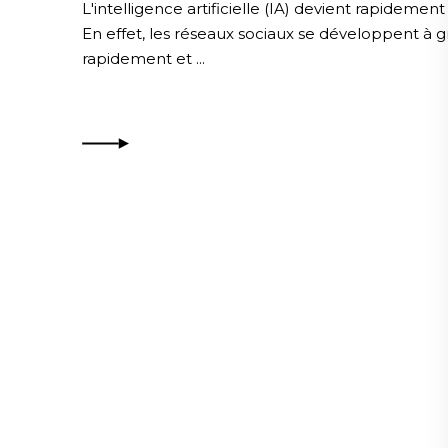
L'intelligence artificielle (IA) devient rapideme
En effet, les réseaux sociaux se développent à gran
rapidement et