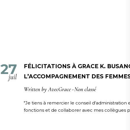
27
FÉLICITATIONS À GRACE K. BUSAN
juil
L’ACCOMPAGNEMENT DES FEMMES 
Written by
AvecGrace
Non classé
"Je tiens à remercier le conseil d'administration
fonctions et de collaborer avec mes collègues p