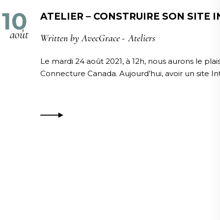
10
ATELIER – CONSTRUIRE SON SITE
août
Written by
AvecGrace
Ateliers
Le mardi 24 août 2021, à 12h, nous aurons le pla
Connecture Canada. Aujourd’hui, avoir un site In