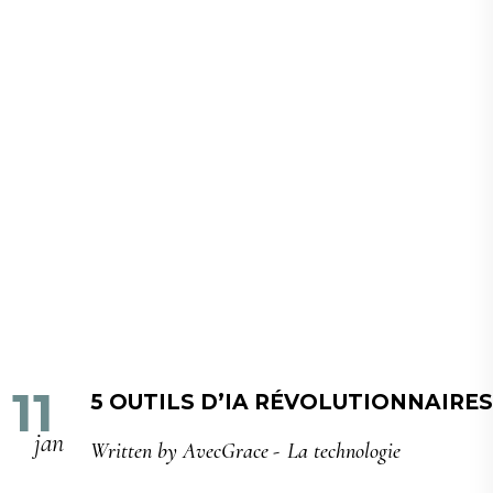
11
5 OUTILS D’IA RÉVOLUTIONNAIRE
jan
Written by
AvecGrace
La technologie