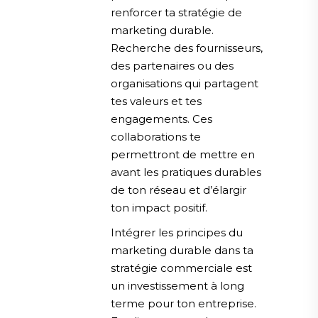
renforcer ta stratégie de
marketing durable.
Recherche des fournisseurs,
des partenaires ou des
organisations qui partagent
tes valeurs et tes
engagements. Ces
collaborations te
permettront de mettre en
avant les pratiques durables
de ton réseau et d’élargir
ton impact positif.
Intégrer les principes du
marketing durable dans ta
stratégie commerciale est
un investissement à long
terme pour ton entreprise.