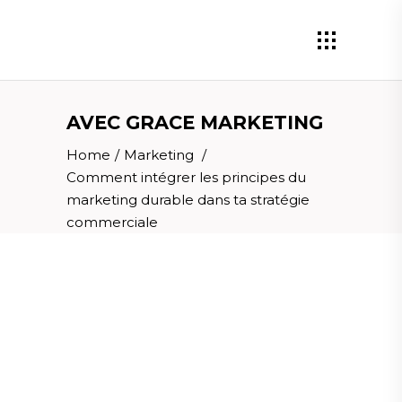
AVEC GRACE MARKETING
Home
/
Marketing
/
Comment intégrer les principes du
marketing durable dans ta stratégie
commerciale