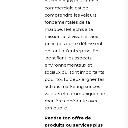
durable dans ta stratégie
commerciale est de
comprendre les valeurs
fondamentales de ta
marque. Réfléchis à ta
mission, à ta vision et aux
principes qui te définissent
en tant qu’entreprise. En
identifiant les aspects
environnementaux et
sociaux qui sont importants
pour toi, tu peux aligner tes
actions marketing sur ces
valeurs et communiquer de
manière cohérente avec
ton public.
Rendre ton offre de
produits ou services plus