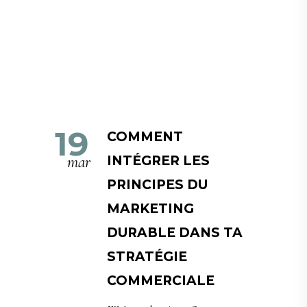
19
COMMENT
mar
INTÉGRER LES
PRINCIPES DU
MARKETING
DURABLE DANS TA
STRATÉGIE
COMMERCIALE