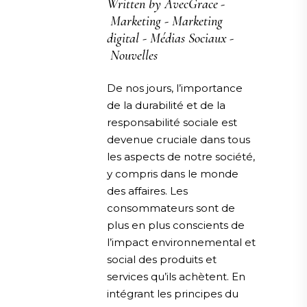
Written by
AvecGrace
Marketing
-
Marketing
digital
-
Médias Sociaux
-
Nouvelles
De nos jours, l’importance
de la durabilité et de la
responsabilité sociale est
devenue cruciale dans tous
les aspects de notre société,
y compris dans le monde
des affaires. Les
consommateurs sont de
plus en plus conscients de
l’impact environnemental et
social des produits et
services qu’ils achètent. En
intégrant les principes du