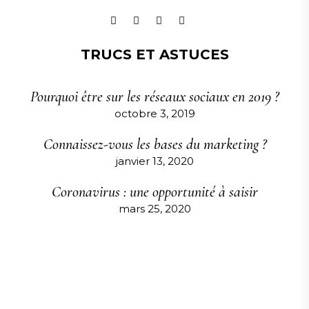
TRUCS ET ASTUCES
Pourquoi être sur les réseaux sociaux en 2019 ?
octobre 3, 2019
Connaissez-vous les bases du marketing ?
janvier 13, 2020
Coronavirus : une opportunité à saisir
mars 25, 2020