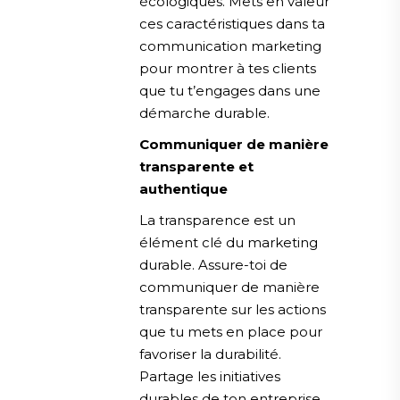
écologiques. Mets en valeur
ces caractéristiques dans ta
communication marketing
pour montrer à tes clients
que tu t’engages dans une
démarche durable.
Communiquer de manière
transparente et
authentique
La transparence est un
élément clé du marketing
durable. Assure-toi de
communiquer de manière
transparente sur les actions
que tu mets en place pour
favoriser la durabilité.
Partage les initiatives
durables de ton entreprise,