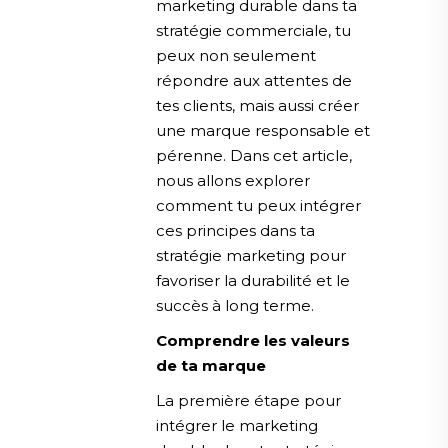
marketing durable dans ta
stratégie commerciale, tu
peux non seulement
répondre aux attentes de
tes clients, mais aussi créer
une marque responsable et
pérenne. Dans cet article,
nous allons explorer
comment tu peux intégrer
ces principes dans ta
stratégie marketing pour
favoriser la durabilité et le
succès à long terme.
Comprendre les valeurs
de ta marque
La première étape pour
intégrer le marketing