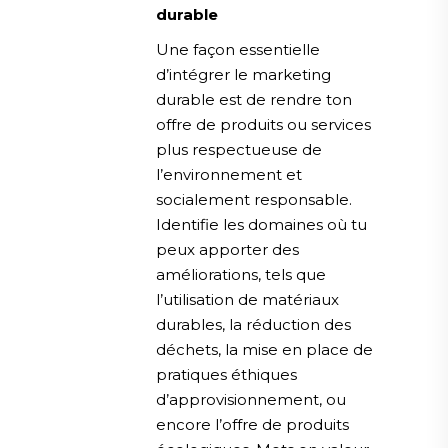
durable
Une façon essentielle
d’intégrer le marketing
durable est de rendre ton
offre de produits ou services
plus respectueuse de
l’environnement et
socialement responsable.
Identifie les domaines où tu
peux apporter des
améliorations, tels que
l’utilisation de matériaux
durables, la réduction des
déchets, la mise en place de
pratiques éthiques
d’approvisionnement, ou
encore l’offre de produits