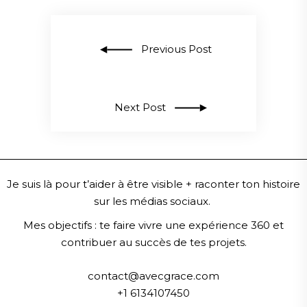
Previous Post
Next Post
Je suis là pour t’aider à être visible + raconter ton histoire
sur les médias sociaux.
Mes objectifs :
te faire vivre une expérience 360 et
contribuer au succès de tes projets.
contact@avecgrace.com
+1 6134107450