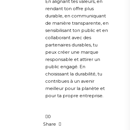
En alignant tes valeurs, en
rendant ton offre plus
durable, en communiquant
de manière transparente, en
sensibilisant ton public et en
collaborant avec des
partenaires durables, tu
peux créer une marque
responsable et attirer un
public engagé. En
choisissant la durabilité, tu
contribues à un avenir
meilleur pour la planète et
pour ta propre entreprise.
0
Share