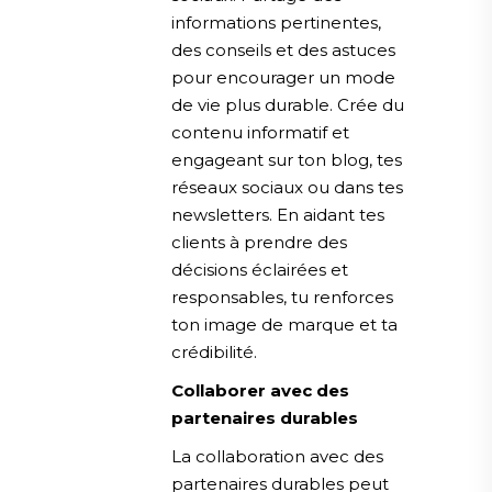
informations pertinentes,
des conseils et des astuces
pour encourager un mode
de vie plus durable. Crée du
contenu informatif et
engageant sur ton blog, tes
réseaux sociaux ou dans tes
newsletters. En aidant tes
clients à prendre des
décisions éclairées et
responsables, tu renforces
ton image de marque et ta
crédibilité.
Collaborer avec des
partenaires durables
La collaboration avec des
partenaires durables peut