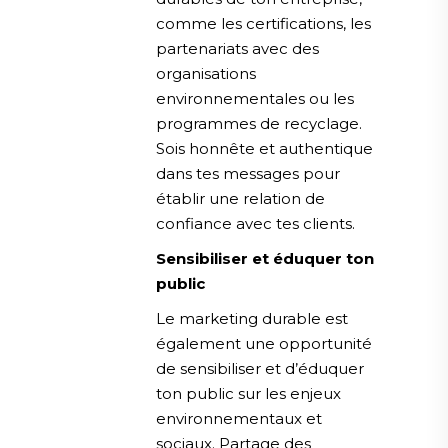
comme les certifications, les
partenariats avec des
organisations
environnementales ou les
programmes de recyclage.
Sois honnête et authentique
dans tes messages pour
établir une relation de
confiance avec tes clients.
Sensibiliser et éduquer ton
public
Le marketing durable est
également une opportunité
de sensibiliser et d’éduquer
ton public sur les enjeux
environnementaux et
sociaux. Partage des