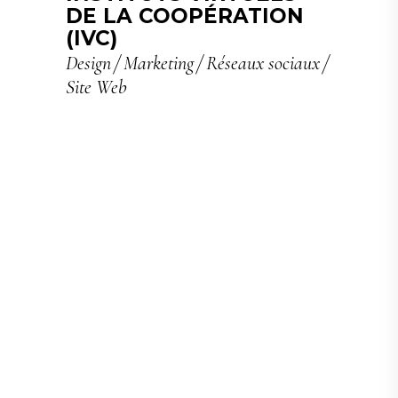
DE LA COOPÉRATION
(IVC)
Design
Marketing
Réseaux sociaux
Site Web