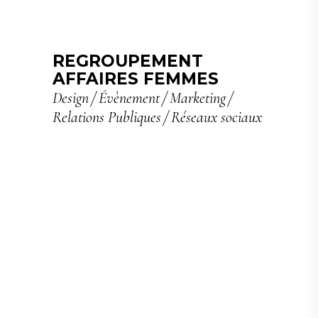
REGROUPEMENT
AFFAIRES FEMMES
Design
Évènement
Marketing
Relations Publiques
Réseaux sociaux