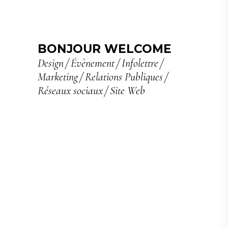
BONJOUR WELCOME
Design
Évènement
Infolettre
Marketing
Relations Publiques
Réseaux sociaux
Site Web