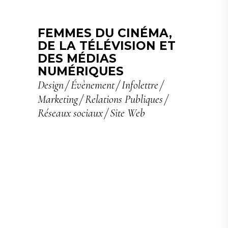
FEMMES DU CINÉMA,
DE LA TÉLÉVISION ET
DES MÉDIAS
NUMÉRIQUES
Design
Évènement
Infolettre
Marketing
Relations Publiques
Réseaux sociaux
Site Web