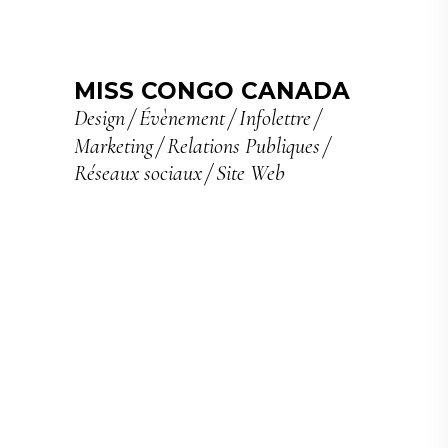
MISS CONGO CANADA
Design
Évènement
Infolettre
Marketing
Relations Publiques
Réseaux sociaux
Site Web