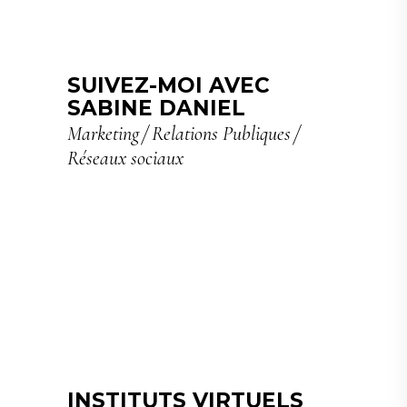
SUIVEZ-MOI AVEC
SABINE DANIEL
Marketing
Relations Publiques
Réseaux sociaux
INSTITUTS VIRTUELS