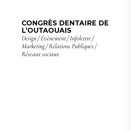
CONGRÈS DENTAIRE DE
L’OUTAOUAIS
Design
Évènement
Infolettre
Marketing
Relations Publiques
Réseaux sociaux