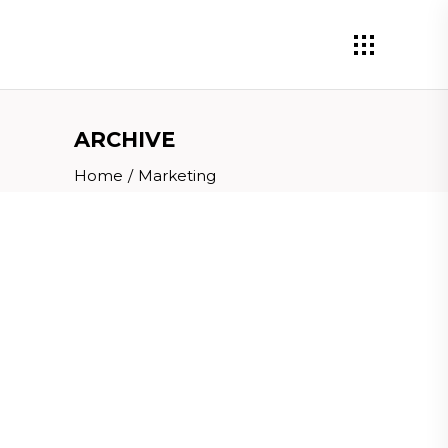
ARCHIVE
Home
/
Marketing