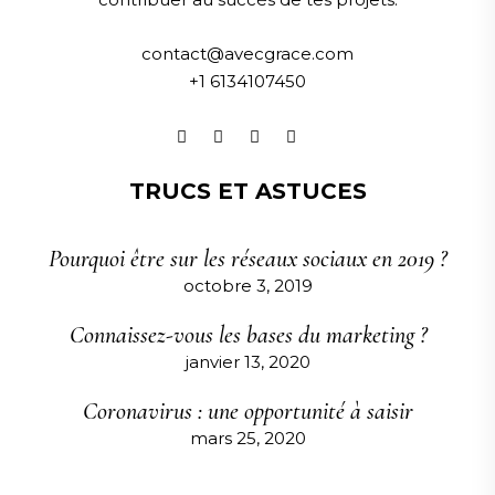
contact@avecgrace.com
+1 6134107450
TRUCS ET ASTUCES
Pourquoi être sur les réseaux sociaux en 2019 ?
octobre 3, 2019
Connaissez-vous les bases du marketing ?
janvier 13, 2020
Coronavirus : une opportunité à saisir
mars 25, 2020