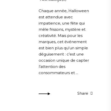
Chaque année, Halloween
est attendue avec
impatience, une fête qui
mêle frissons, mystère et
créativité. Mais pour les
marques, cet événement
est bien plus qu'un simple
déguisement : c’est une
occasion unique de capter
l’attention des
consommateurs et
Share