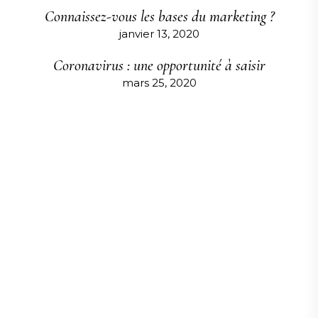
Connaissez-vous les bases du marketing ?
janvier 13, 2020
Coronavirus : une opportunité à saisir
mars 25, 2020