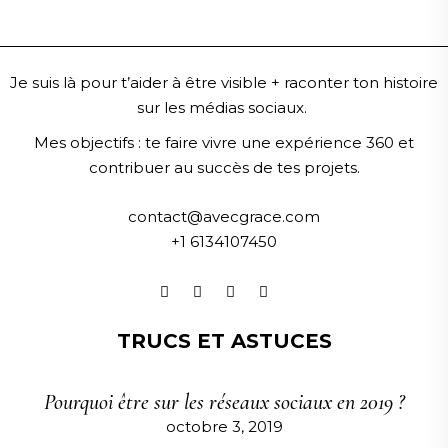
Je suis là pour t’aider à être visible + raconter ton histoire
sur les médias sociaux.
Mes objectifs :
te faire vivre une expérience 360 et
contribuer au succès de tes projets.
contact@avecgrace.com
+1 6134107450
TRUCS ET ASTUCES
Pourquoi être sur les réseaux sociaux en 2019 ?
octobre 3, 2019