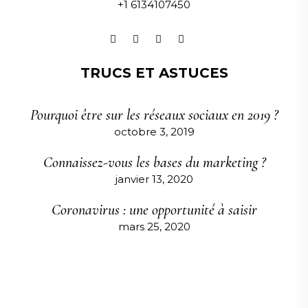
+1 6134107450
TRUCS ET ASTUCES
Pourquoi être sur les réseaux sociaux en 2019 ?
octobre 3, 2019
Connaissez-vous les bases du marketing ?
janvier 13, 2020
Coronavirus : une opportunité à saisir
mars 25, 2020