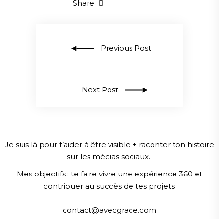
Share
Previous Post
Next Post
Je suis là pour t’aider à être visible + raconter ton histoire
sur les médias sociaux.
Mes objectifs :
te faire vivre une expérience 360 et
contribuer au succès de tes projets.
contact@avecgrace.com