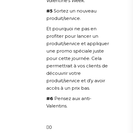
Valentine’s Week.
#5
Sortez un nouveau
produit/service.
Et pourquoi ne pas en
profiter pour lancer un
produit/service et appliquer
une promo spéciale juste
pour cette journée. Cela
permettrait à vos clients de
découvrir votre
produit/service et d’y avoir
accès à un prix bas.
#6
Pensez aux anti-
Valentins.
0