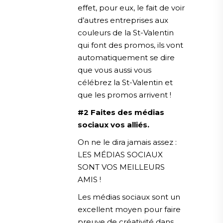
effet, pour eux, le fait de voir
d’autres entreprises aux
couleurs de la St-Valentin
qui font des promos, ils vont
automatiquement se dire
que vous aussi vous
célébrez la St-Valentin et
que les promos arrivent !
#2 Faites des médias
sociaux vos alliés.
On ne le dira jamais assez :
LES MÉDIAS SOCIAUX
SONT VOS MEILLEURS
AMIS !
Les médias sociaux sont un
excellent moyen pour faire
preuve de créativité dans