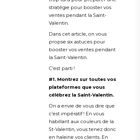
stratégie pour booster vos
ventes pendant la Saint-
Valentin.
Dans cet article, on vous
propse six astuces pour
booster vos ventes pendant
la Saint-Valentin.
C’est parti !
#1. Montrez sur toutes vos
plateformes que vous
célébrez la Saint-Valentin.
On a envie de vous dire que
c’est impératif ! En vous
habillant aux couleurs de la
St-Valentin, vous tenez donc
en haleine vos clients. En