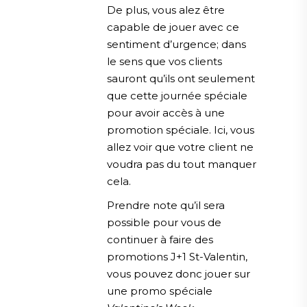
De plus, vous alez être
capable de jouer avec ce
sentiment d’urgence; dans
le sens que vos clients
sauront qu’ils ont seulement
que cette journée spéciale
pour avoir accès à une
promotion spéciale. Ici, vous
allez voir que votre client ne
voudra pas du tout manquer
cela.
Prendre note qu’il sera
possible pour vous de
continuer à faire des
promotions J+1 St-Valentin,
vous pouvez donc jouer sur
une promo spéciale