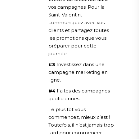
vos campagnes. Pour la
Saint-Valentin,
communiquez avec vos
clients et partagez toutes
les promotions que vous
préparer pour cette
journée.
#3
Investissez dans une
campagne marketing en
ligne.
#4
Faites des campagnes
quotidiennes.
Le plus tôt vous
commencez, mieux c’est !
Toutefois, il n’est jamais trop
tard pour commencer…