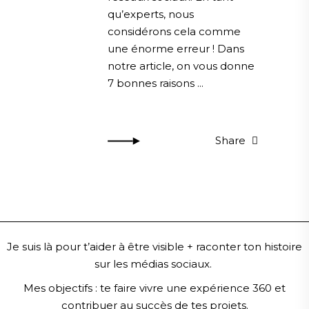
qu’experts, nous
considérons cela comme
une énorme erreur ! Dans
notre article, on vous donne
7 bonnes raisons
Share
Je suis là pour t’aider à être visible + raconter ton histoire
sur les médias sociaux.
Mes objectifs :
te faire vivre une expérience 360 et
contribuer au succès de tes projets.