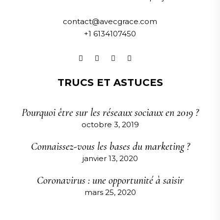
contact@avecgrace.com
+1 6134107450
TRUCS ET ASTUCES
Pourquoi être sur les réseaux sociaux en 2019 ?
octobre 3, 2019
Connaissez-vous les bases du marketing ?
janvier 13, 2020
Coronavirus : une opportunité à saisir
mars 25, 2020