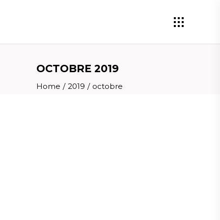
OCTOBRE 2019
Home
/
2019
/
octobre