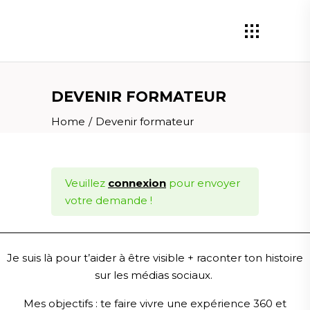
DEVENIR FORMATEUR
Home
/
Devenir formateur
Veuillez
connexion
pour envoyer
votre demande !
Je suis là pour t’aider à être visible + raconter ton histoire
sur les médias sociaux.
Mes objectifs :
te faire vivre une expérience 360 et