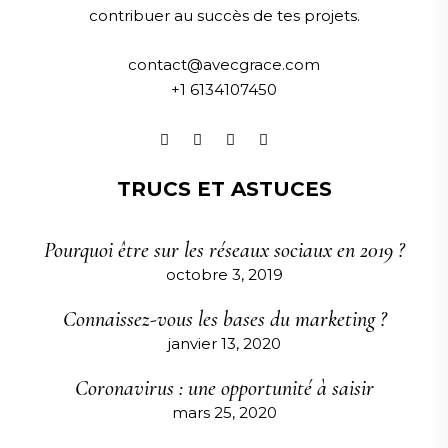
contribuer au succès de tes projets.
contact@avecgrace.com
+1 6134107450
TRUCS ET ASTUCES
Pourquoi être sur les réseaux sociaux en 2019 ?
octobre 3, 2019
Connaissez-vous les bases du marketing ?
janvier 13, 2020
Coronavirus : une opportunité à saisir
mars 25, 2020